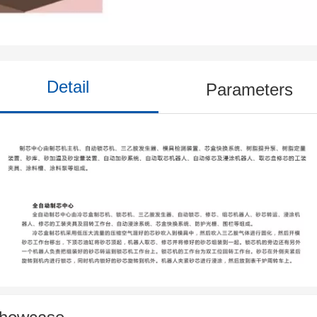
Detail
Parameters