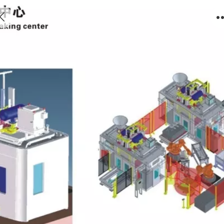
全自动制芯中心