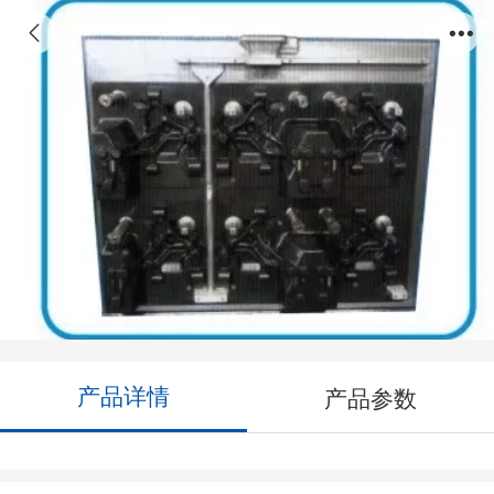
造型线模具
产品详情
产品参数